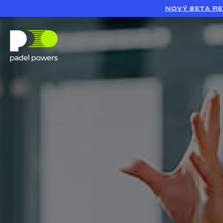
NOVÝ BETA RE